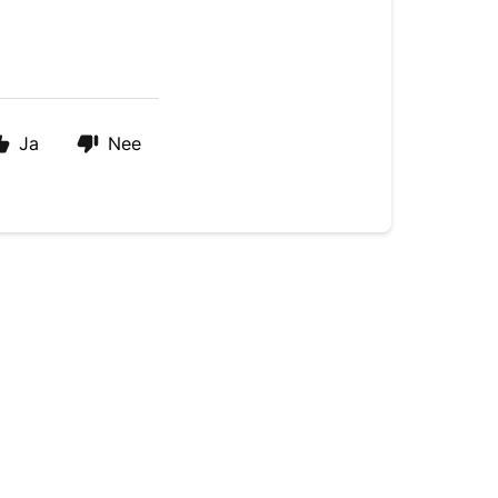
Ja
Nee