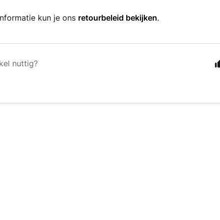
nformatie kun je ons
retourbeleid bekijken
.
kel nuttig?