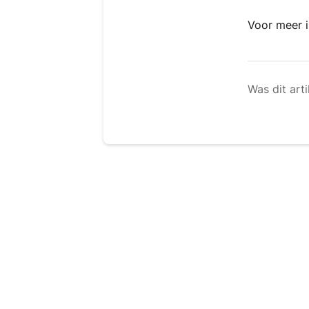
Voor meer i
Was dit arti