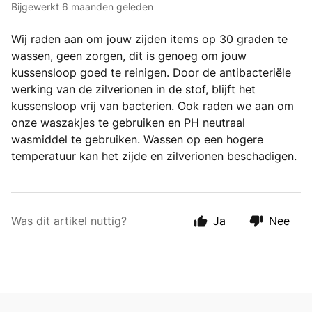
Bijgewerkt
6 maanden geleden
Wij raden aan om jouw zijden items op 30 graden te
wassen, geen zorgen, dit is genoeg om jouw
kussensloop goed te reinigen. Door de antibacteriële
werking van de zilverionen in de stof, blijft het
kussensloop vrij van bacterien. Ook raden we aan om
onze waszakjes te gebruiken en PH neutraal
wasmiddel te gebruiken. Wassen op een hogere
temperatuur kan het zijde en zilverionen beschadigen.
Was dit artikel nuttig?
Ja
Nee