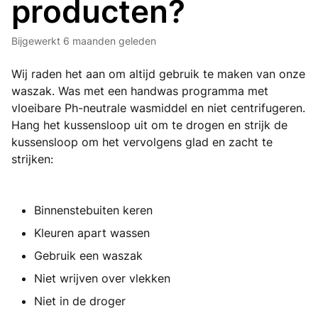
producten?
Bijgewerkt
6 maanden geleden
Wij raden het aan om altijd gebruik te maken van onze
waszak. Was met een handwas programma met
vloeibare Ph-neutrale wasmiddel en niet centrifugeren.
Hang het kussensloop uit om te drogen en strijk de
kussensloop om het vervolgens glad en zacht te
strijken:
Binnenstebuiten keren
Kleuren apart wassen
Gebruik een waszak
Niet wrijven over vlekken
Niet in de droger