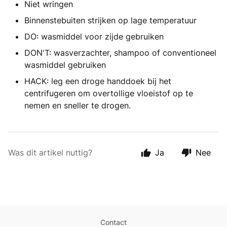
Niet wringen
Binnenstebuiten strijken op lage temperatuur
DO: wasmiddel voor zijde gebruiken
DON'T: wasverzachter, shampoo of conventioneel
wasmiddel gebruiken
HACK: leg een droge handdoek bij het
centrifugeren om overtollige vloeistof op te
nemen en sneller te drogen.
Was dit artikel nuttig?
Ja
Nee
Contact